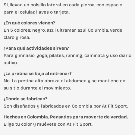
Sí, llevan un bolsillo lateral en cada pierna, con espacio
para el celular, llaves o tarjeta.
¿En qué colores vienen?
En 5 colores: negro, azul ultramar, azul Columbia, verde
claro y rosa.
¿Para qué actividades sirven?
Para gimnasio, yoga, pilates, running, caminata y uso diario
activo.
¿La pretina se baja al entrenar?
No. La pretina alta abraza el abdomen y se mantiene en
su sitio durante el movimiento.
¿Dónde se fabrican?
Son diseñados y fabricados en Colombia por At Fit Sport.
Hechos en Colombia. Pensados para moverte de verdad.
Elige tu color y muévete con At Fit Sport.