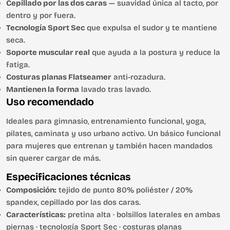
Cepillado por las dos caras
— suavidad única al tacto, por
dentro y por fuera.
Tecnología Sport Sec
que expulsa el sudor y te mantiene
seca.
Soporte muscular real
que ayuda a la postura y reduce la
fatiga.
Costuras planas Flatseamer
anti-rozadura.
Mantienen la forma
lavado tras lavado.
Uso recomendado
Ideales para gimnasio, entrenamiento funcional, yoga,
pilates, caminata y uso urbano activo. Un básico funcional
para mujeres que entrenan y también hacen mandados
sin querer cargar de más.
Especificaciones técnicas
Composición:
tejido de punto 80% poliéster / 20%
spandex, cepillado por las dos caras.
Características:
pretina alta · bolsillos laterales en ambas
piernas · tecnología Sport Sec · costuras planas