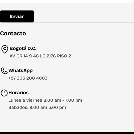
Enviar
Contacto
Bogotá D.C.
AV CR 14 9 48 LC 2176 PISO 2
WhatsApp
+57 305 200 4003
Horarios
Lunes a viernes 8:00 am - 7:00 pm
Sábados: 8:00 am 5:00 pm