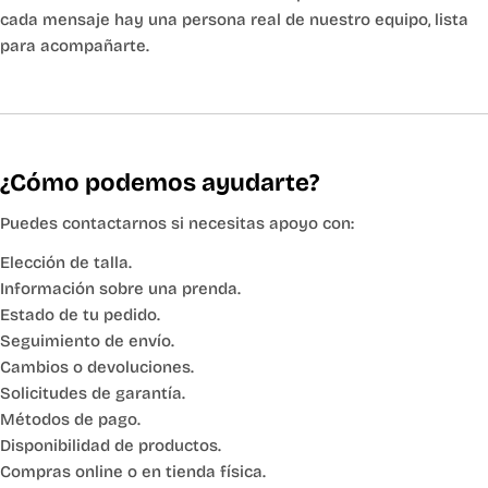
cada mensaje hay una persona real de nuestro equipo, lista
para acompañarte.
¿Cómo podemos ayudarte?
Puedes contactarnos si necesitas apoyo con:
Elección de talla.
Información sobre una prenda.
Estado de tu pedido.
Seguimiento de envío.
Cambios o devoluciones.
Solicitudes de garantía.
Métodos de pago.
Disponibilidad de productos.
Compras online o en tienda física.