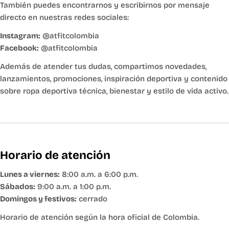
También puedes encontrarnos y escribirnos por mensaje
directo en nuestras redes sociales:
Instagram:
@atfitcolombia
Facebook:
@atfitcolombia
Además de atender tus dudas, compartimos novedades,
lanzamientos, promociones, inspiración deportiva y contenido
sobre ropa deportiva técnica, bienestar y estilo de vida activo.
Horario de atención
Lunes a viernes:
8:00 a.m. a 6:00 p.m.
Sábados:
9:00 a.m. a 1:00 p.m.
Domingos y festivos:
cerrado
Horario de atención según la hora oficial de Colombia.