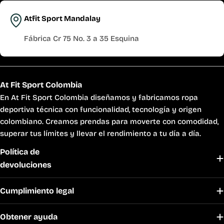
Atfit Sport Mandalay
Fábrica Cr 75 No. 3 a 35 Esquina
At Fit Sport Colombia
En At Fit Sport Colombia diseñamos y fabricamos ropa
deportiva técnica con funcionalidad, tecnología y origen
colombiano. Creamos prendas para moverte con comodidad,
superar tus límites y llevar el rendimiento a tu día a día.
Política de
devoluciones
Cumplimiento legal
Obtener ayuda