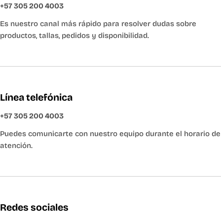
+57 305 200 4003
Es nuestro canal más rápido para resolver dudas sobre
productos, tallas, pedidos y disponibilidad.
Línea telefónica
+57 305 200 4003
Puedes comunicarte con nuestro equipo durante el horario de
atención.
Redes sociales