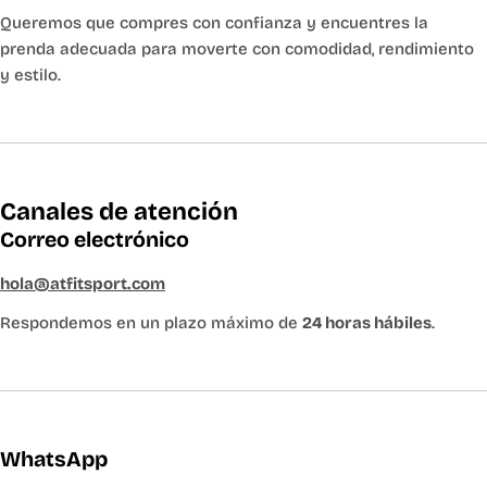
Queremos que compres con confianza y encuentres la
prenda adecuada para moverte con comodidad, rendimiento
y estilo.
Canales de atención
Correo electrónico
hola@atfitsport.com
Respondemos en un plazo máximo de
24 horas hábiles
.
WhatsApp