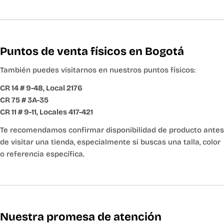
Puntos de venta físicos en Bogotá
También puedes visitarnos en nuestros puntos físicos:
CR 14 # 9-48, Local 2176
CR 75 # 3A-35
CR 11 # 9-11, Locales 417-421
Te recomendamos confirmar disponibilidad de producto antes
de visitar una tienda, especialmente si buscas una talla, color
o referencia específica.
Nuestra promesa de atención