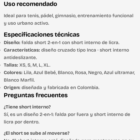
Uso recomendado
Ideal para tenis, pádel, gimnasio, entrenamiento funcional
y uso urbano activo.
Especificaciones técnicas
Diseño:
falda short 2-en-1 con short interno de licra.
Características:
diseño cruzado tipo Inca · short interno
antideslizante.
Tallas:
XS, S, M, L, XL.
Colores:
Lila, Azul Bebé, Blanco, Rosa, Negro, Azul ultramar,
Blanco Marfil.
Origen:
diseñada y fabricada en Colombia.
Preguntas frecuentes
¿Tiene short interno?
Sí, es un diseño 2-en-1: falda por fuera y short interno de
licra por dentro.
¿El short se sube al moverse?