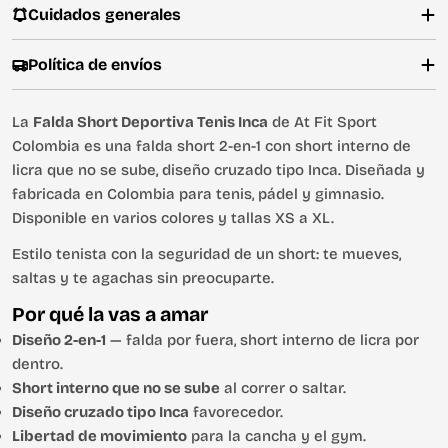
Cuidados generales
Política de envíos
La
Falda Short Deportiva Tenis Inca
de At Fit Sport
Colombia es una falda short 2-en-1 con short interno de
licra que no se sube, diseño cruzado tipo Inca. Diseñada y
fabricada en Colombia para tenis, pádel y gimnasio.
Disponible en varios colores y tallas XS a XL.
Estilo tenista con la seguridad de un short: te mueves,
saltas y te agachas sin preocuparte.
Por qué la vas a amar
Diseño 2-en-1
— falda por fuera, short interno de licra por
dentro.
Short interno que no se sube
al correr o saltar.
Diseño cruzado tipo Inca
favorecedor.
Libertad de movimiento
para la cancha y el gym.