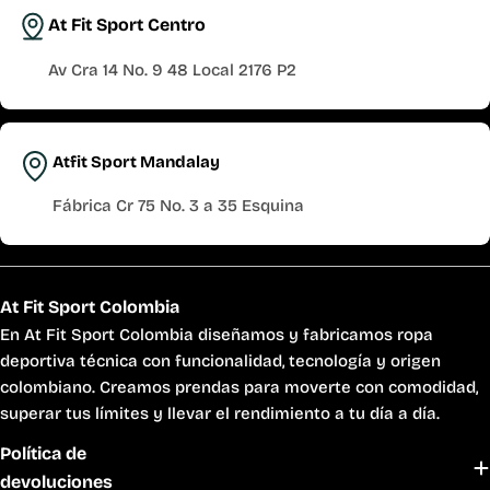
At Fit Sport Centro
Av Cra 14 No. 9 48 Local 2176 P2
Atfit Sport Mandalay
Fábrica Cr 75 No. 3 a 35 Esquina
At Fit Sport Colombia
En At Fit Sport Colombia diseñamos y fabricamos ropa
deportiva técnica con funcionalidad, tecnología y origen
colombiano. Creamos prendas para moverte con comodidad,
superar tus límites y llevar el rendimiento a tu día a día.
Política de
devoluciones