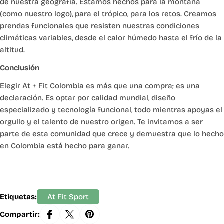
de nuestra geografía. Estamos hechos para la montaña
(como nuestro logo), para el trópico, para los retos. Creamos
prendas funcionales que resisten nuestras condiciones
climáticas variables, desde el calor húmedo hasta el frío de la
altitud.
Conclusión
Elegir At + Fit Colombia es más que una compra; es una
declaración. Es optar por calidad mundial, diseño
especializado y tecnología funcional, todo mientras apoyas el
orgullo y el talento de nuestro origen. Te invitamos a ser
parte de esta comunidad que crece y demuestra que lo hecho
en Colombia está hecho para ganar.
Etiquetas:
At Fit Sport
Compartir: