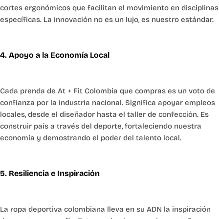
cortes ergonómicos que facilitan el movimiento en disciplinas
específicas. La innovación no es un lujo, es nuestro estándar.
4. Apoyo a la Economía Local
Cada prenda de At + Fit Colombia que compras es un voto de
confianza por la industria nacional. Significa apoyar empleos
locales, desde el diseñador hasta el taller de confección. Es
construir país a través del deporte, fortaleciendo nuestra
economía y demostrando el poder del talento local.
5. Resiliencia e Inspiración
La ropa deportiva colombiana lleva en su ADN la inspiración