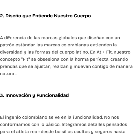
2. Diseño que Entiende Nuestro Cuerpo
A diferencia de las marcas globales que diseñan con un
patrón estándar, las marcas colombianas entienden la
diversidad y las formas del cuerpo latino. En At + Fit, nuestro
concepto "Fit" se obsesiona con la horma perfecta, creando
prendas que se ajustan, realzan y mueven contigo de manera
natural.
3. Innovación y Funcionalidad
El ingenio colombiano se ve en la funcionalidad. No nos
conformamos con lo básico. Integramos detalles pensados
para el atleta real: desde bolsillos ocultos y seguros hasta