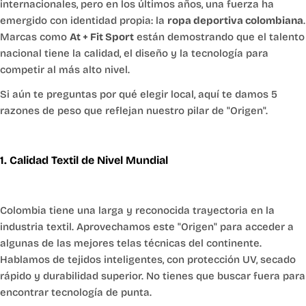
internacionales, pero en los últimos años, una fuerza ha
emergido con identidad propia: la
ropa deportiva colombiana
.
Marcas como
At + Fit Sport
están demostrando que el talento
nacional tiene la calidad, el diseño y la tecnología para
competir al más alto nivel.
Si aún te preguntas por qué elegir local, aquí te damos 5
razones de peso que reflejan nuestro pilar de "Origen".
1. Calidad Textil de Nivel Mundial
Colombia tiene una larga y reconocida trayectoria en la
industria textil. Aprovechamos este "Origen" para acceder a
algunas de las mejores telas técnicas del continente.
Hablamos de tejidos inteligentes, con protección UV, secado
rápido y durabilidad superior. No tienes que buscar fuera para
encontrar tecnología de punta.